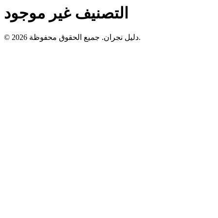
التصنيف غير موجود
© 2026 دليل نجران. جميع الحقوق محفوظة.