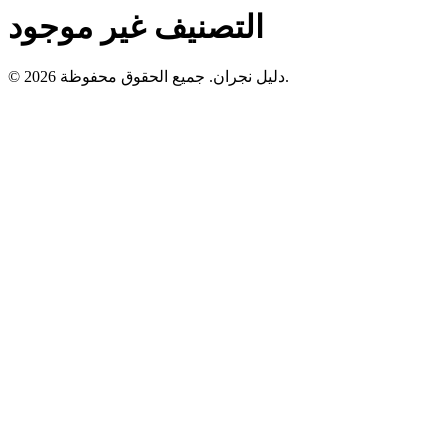
التصنيف غير موجود
© 2026 دليل نجران. جميع الحقوق محفوظة.